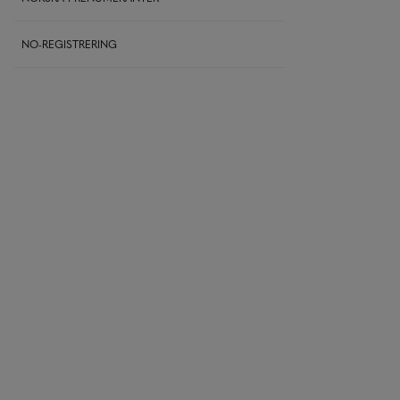
NO-REGISTRERING