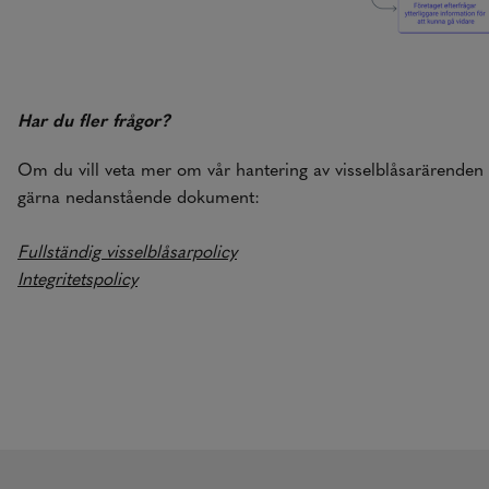
Har du fler frågor?
Om du vill veta mer om vår hantering av visselblåsarärenden 
gärna nedanstående dokument:
Fullständig visselblåsarpolicy
Integritetspolicy