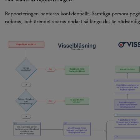
Rapporteringen hanteras konfidentiellt. Samtliga personuppgi
raderas, och ärendet sparas endast så länge det är nödvändig