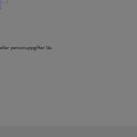
eller personuppgifter läs