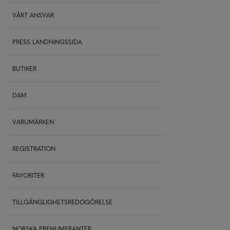
VÅRT ANSVAR
PRESS LANDNINGSSIDA
BUTIKER
DAM
VARUMÄRKEN
REGISTRATION
FAVORITER
TILLGÄNGLIGHETSREDOGÖRELSE
NORSKA PRENUMERANTER