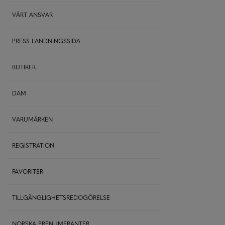
VÅRT ANSVAR
PRESS LANDNINGSSIDA
BUTIKER
DAM
VARUMÄRKEN
REGISTRATION
FAVORITER
TILLGÄNGLIGHETSREDOGÖRELSE
NORSKA PRENUMERANTER