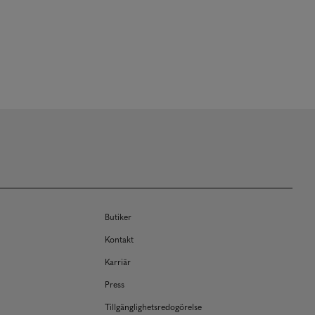
Butiker
Kontakt
Karriär
Press
Tillgänglighetsredogörelse