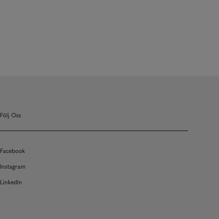
Följ Oss
Facebook
Instagram
LinkedIn