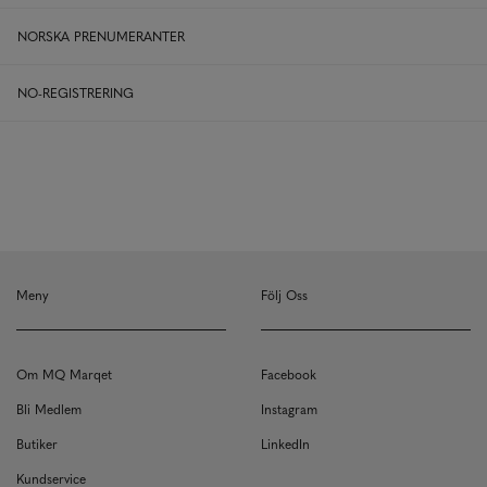
NORSKA PRENUMERANTER
NO-REGISTRERING
Meny
Följ Oss
Om MQ Marqet
Facebook
Bli Medlem
Instagram
Butiker
LinkedIn
Kundservice