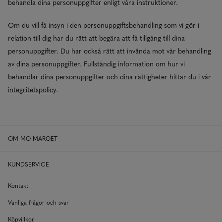
behandla dina personuppgifter enligt våra instruktioner.
Om du vill få insyn i den personuppgiftsbehandling som vi gör i
relation till dig har du rätt att begära att få tillgång till dina
personuppgifter. Du har också rätt att invända mot vår behandling
av dina personuppgifter. Fullständig information om hur vi
behandlar dina personuppgifter och dina rättigheter hittar du i vår
integritetspolicy
.
OM MQ MARQET
KUNDSERVICE
Kontakt
Vanliga frågor och svar
Köpvillkor