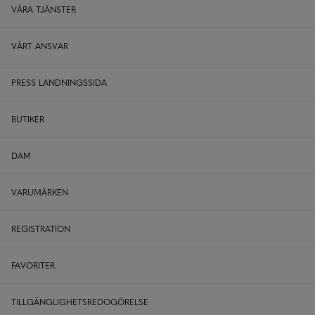
VÅRA TJÄNSTER
VÅRT ANSVAR
PRESS LANDNINGSSIDA
BUTIKER
DAM
VARUMÄRKEN
REGISTRATION
FAVORITER
TILLGÄNGLIGHETSREDOGÖRELSE