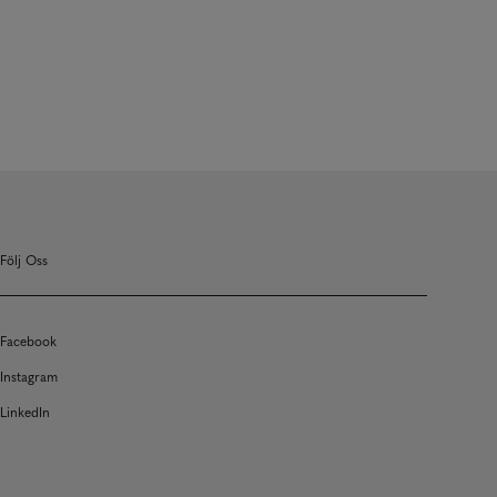
Följ Oss
Facebook
Instagram
LinkedIn