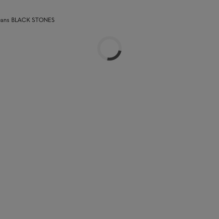
 jeans BLACK STONES