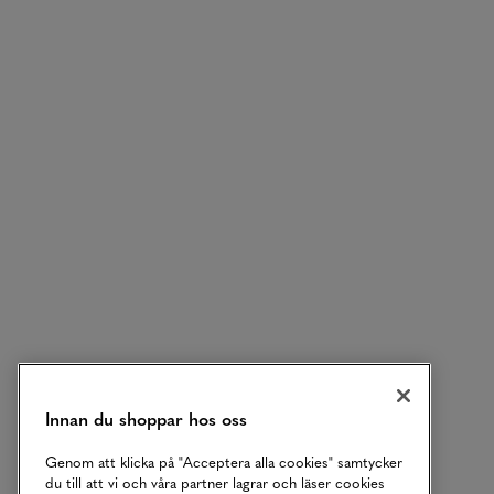
Innan du shoppar hos oss
Genom att klicka på "Acceptera alla cookies" samtycker
du till att vi och våra partner lagrar och läser cookies