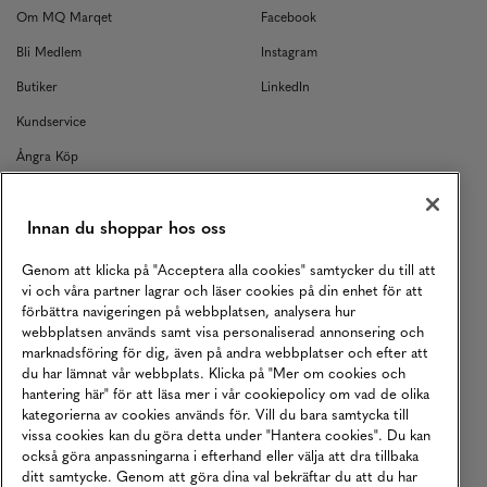
Om MQ Marqet
Facebook
Bli Medlem
Instagram
Butiker
LinkedIn
Kundservice
Ångra Köp
Kontakt
Innan du shoppar hos oss
Returer
Köpvillkor
Genom att klicka på "Acceptera alla cookies" samtycker du till att
vi och våra partner lagrar och läser cookies på din enhet för att
Karriär
förbättra navigeringen på webbplatsen, analysera hur
webbplatsen används samt visa personaliserad annonsering och
Vårt Ansvar
marknadsföring för dig, även på andra webbplatser och efter att
Våra Tjänster
du har lämnat vår webbplats. Klicka på "Mer om cookies och
hantering här" för att läsa mer i vår cookiepolicy om vad de olika
Press
kategorierna av cookies används för. Vill du bara samtycka till
vissa cookies kan du göra detta under "Hantera cookies". Du kan
Studentrabatt
också göra anpassningarna i efterhand eller välja att dra tillbaka
B2B
ditt samtycke. Genom att göra dina val bekräftar du att du har