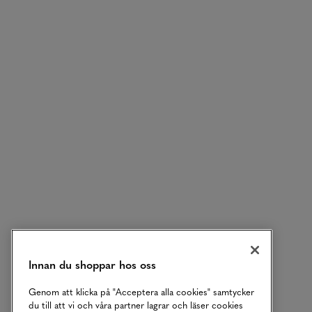
Innan du shoppar hos oss
Genom att klicka på "Acceptera alla cookies" samtycker
du till att vi och våra partner lagrar och läser cookies