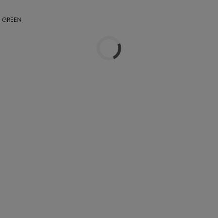
se GREEN