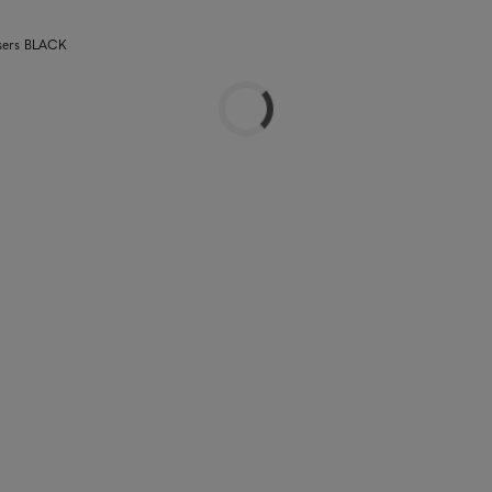
users BLACK