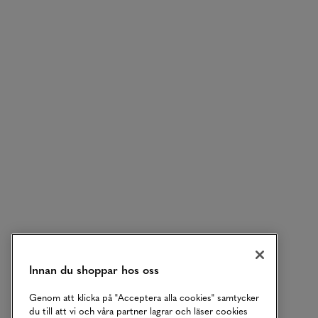
Innan du shoppar hos oss
Genom att klicka på "Acceptera alla cookies" samtycker
du till att vi och våra partner lagrar och läser cookies