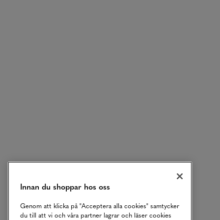
Innan du shoppar hos oss
Genom att klicka på "Acceptera alla cookies" samtycker
du till att vi och våra partner lagrar och läser cookies