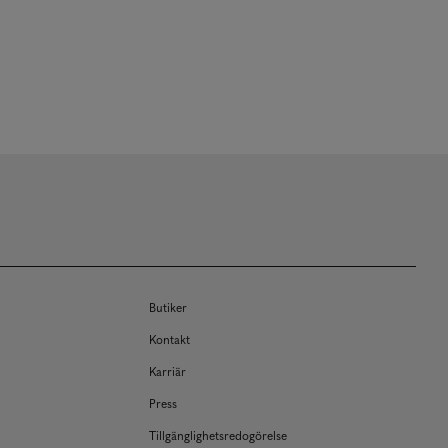
Butiker
Kontakt
Karriär
Press
Tillgänglighetsredogörelse