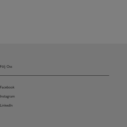
Följ Oss
Facebook
Instagram
LinkedIn