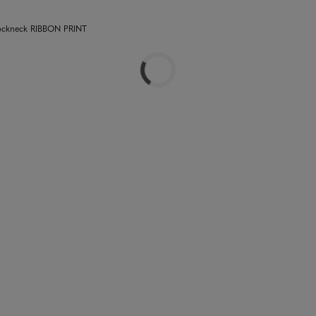
ockneck RIBBON PRINT