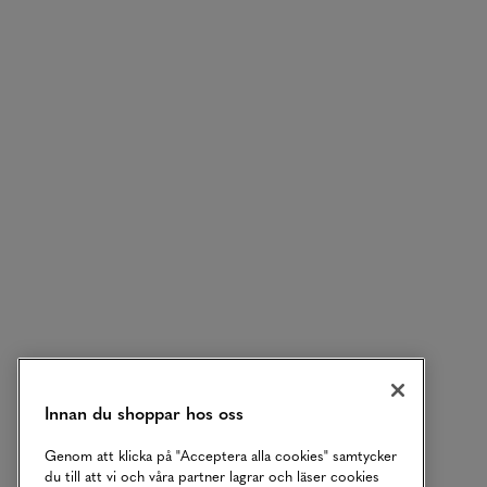
Innan du shoppar hos oss
Genom att klicka på "Acceptera alla cookies" samtycker
du till att vi och våra partner lagrar och läser cookies