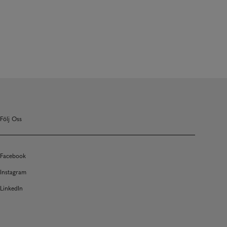
Följ Oss
Facebook
Instagram
LinkedIn