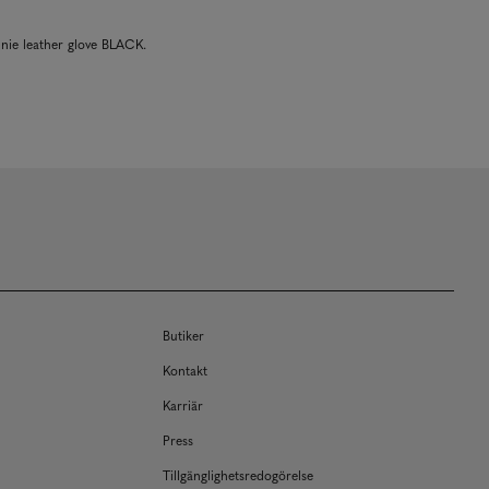
nie leather glove BLACK.
Butiker
Kontakt
Karriär
Press
Tillgänglighetsredogörelse