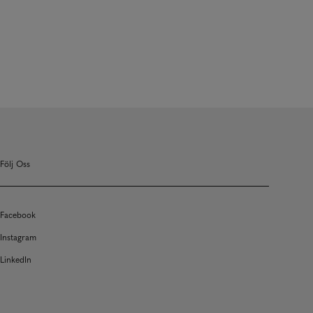
Följ Oss
Facebook
Instagram
LinkedIn