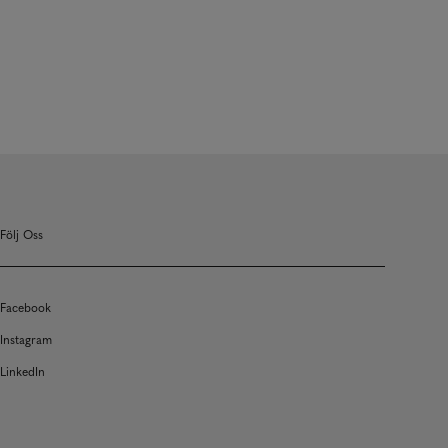
Följ Oss
Facebook
Instagram
LinkedIn