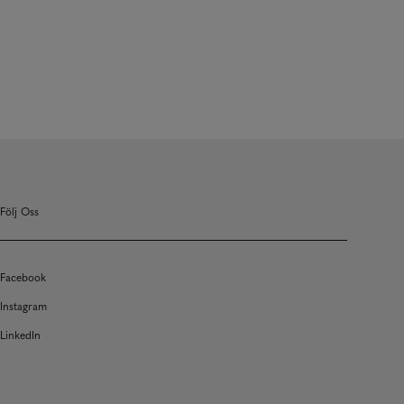
Följ Oss
Facebook
Instagram
LinkedIn