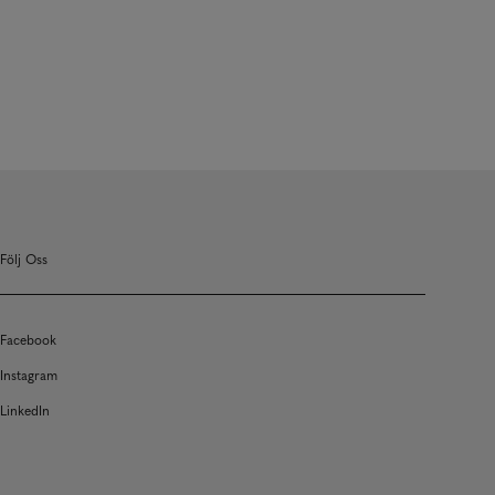
Följ Oss
Facebook
Instagram
LinkedIn