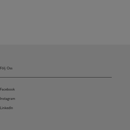
Följ Oss
Facebook
Instagram
LinkedIn