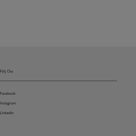
Följ Oss
Facebook
Instagram
LinkedIn