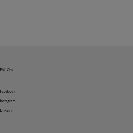
Följ Oss
Facebook
Instagram
LinkedIn