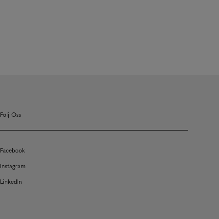
Följ Oss
Facebook
Instagram
LinkedIn