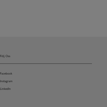
Följ Oss
Facebook
Instagram
LinkedIn