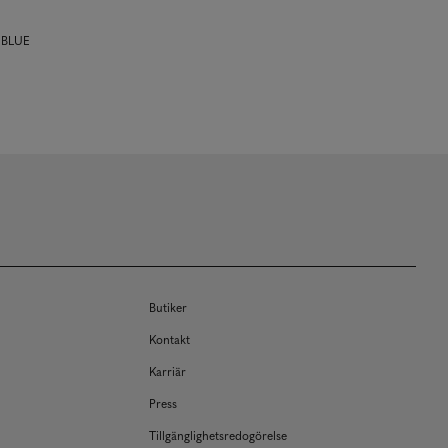
 BLUE
Butiker
Kontakt
Karriär
Press
Tillgänglighetsredogörelse