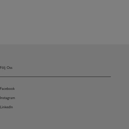
Följ Oss
Facebook
Instagram
LinkedIn