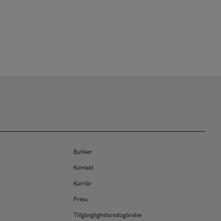
Butiker
Kontakt
Karriär
Press
Tillgänglighetsredogörelse