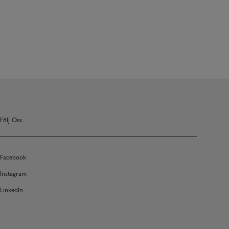
Följ Oss
Facebook
Instagram
LinkedIn