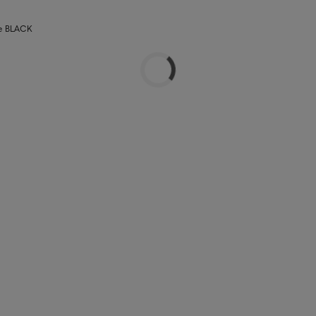
se BLACK