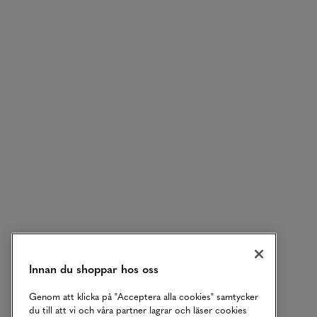
Innan du shoppar hos oss
Genom att klicka på "Acceptera alla cookies" samtycker
du till att vi och våra partner lagrar och läser cookies