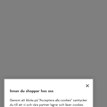
Innan du shoppar hos oss
Genom att klicka på "Acceptera alla cookies" samtycker
du till att vi och våra partner lagrar och läser cookies