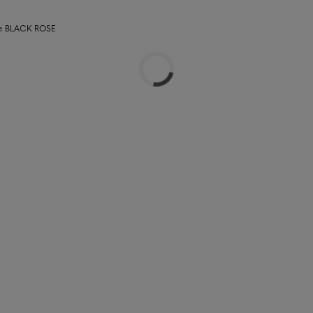
se BLACK ROSE