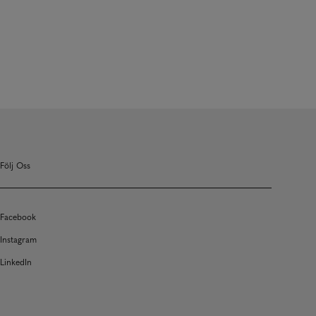
Följ Oss
Facebook
Instagram
LinkedIn