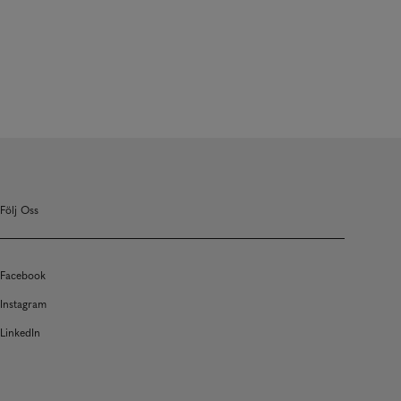
Följ Oss
Facebook
Instagram
LinkedIn