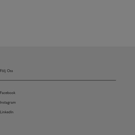
Följ Oss
Facebook
Instagram
LinkedIn