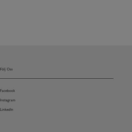
Följ Oss
Facebook
Instagram
LinkedIn