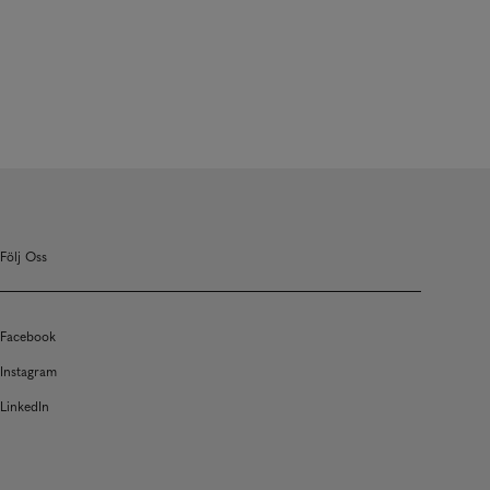
Följ Oss
Facebook
Instagram
LinkedIn