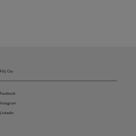
Följ Oss
Facebook
Instagram
LinkedIn