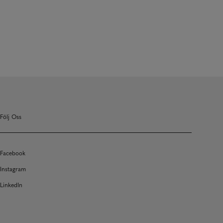
Följ Oss
Facebook
Instagram
LinkedIn