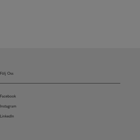
Följ Oss
Facebook
Instagram
LinkedIn