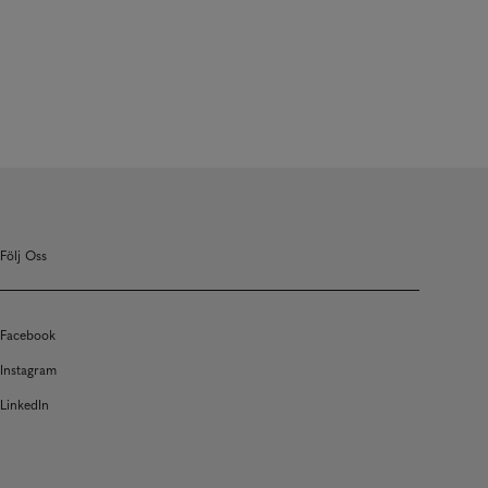
Följ Oss
Facebook
Instagram
LinkedIn