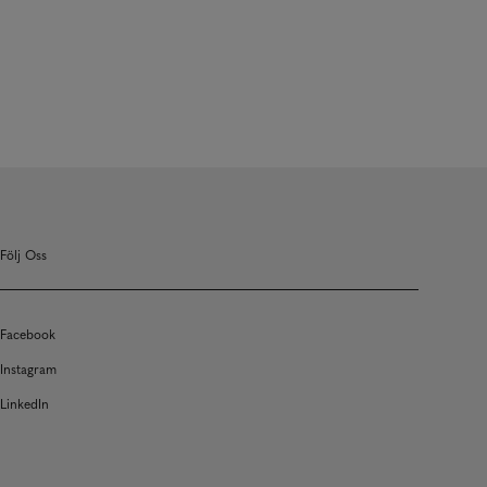
Följ Oss
Facebook
Instagram
LinkedIn