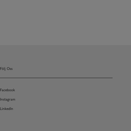
Följ Oss
Facebook
Instagram
LinkedIn