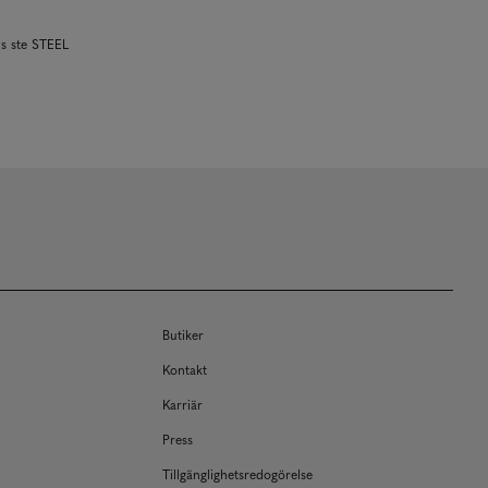
s ste STEEL
Butiker
Kontakt
Karriär
Press
Tillgänglighetsredogörelse