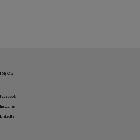
Följ Oss
Facebook
Instagram
LinkedIn