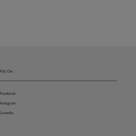
Följ Oss
Facebook
Instagram
LinkedIn