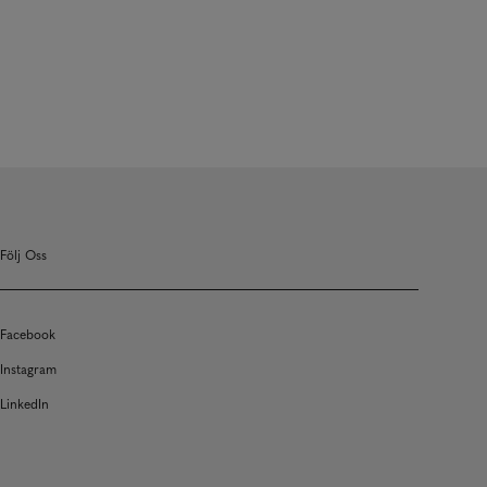
Följ Oss
Facebook
Instagram
LinkedIn