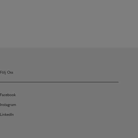
Följ Oss
Facebook
Instagram
LinkedIn