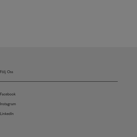
Följ Oss
Facebook
Instagram
LinkedIn