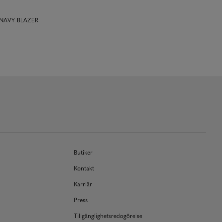
e NAVY BLAZER
Butiker
Kontakt
Karriär
Press
Tillgänglighetsredogörelse