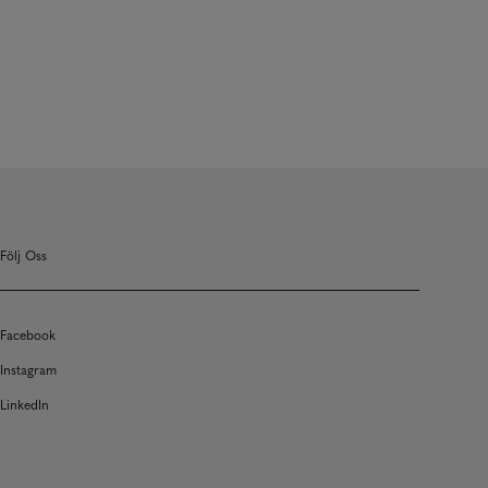
Följ Oss
Facebook
Instagram
LinkedIn