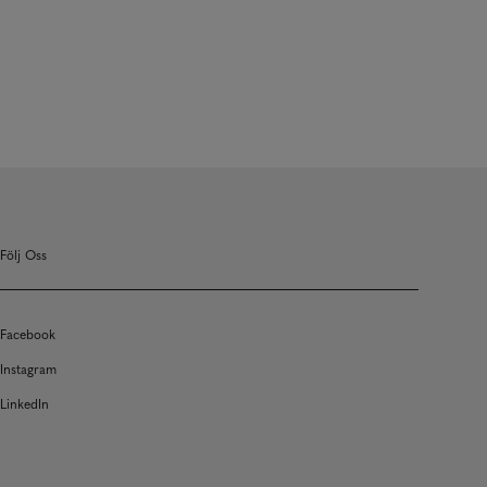
Följ Oss
Facebook
Instagram
LinkedIn