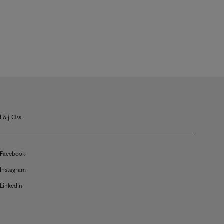
Följ Oss
Facebook
Instagram
LinkedIn