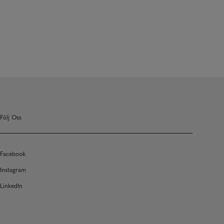
Följ Oss
Facebook
Instagram
LinkedIn