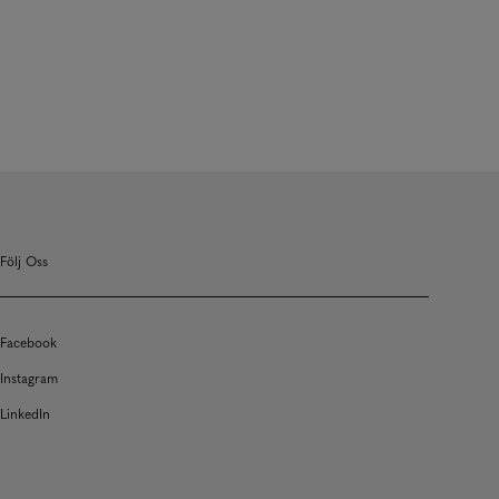
Följ Oss
Facebook
Instagram
LinkedIn