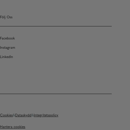
Följ Oss
Facebook
Instagram
LinkedIn
Cookies
Dataskydd
Integritetspolicy
Hantera cookies