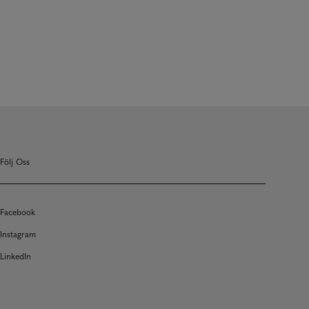
Följ Oss
Facebook
Instagram
LinkedIn