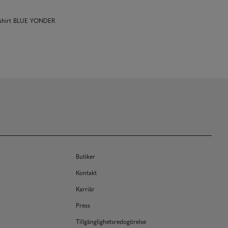
 shirt BLUE YONDER
Butiker
Kontakt
Karriär
Press
Tillgänglighetsredogörelse