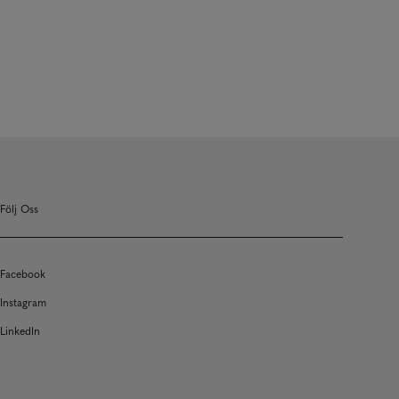
Följ Oss
Facebook
Instagram
LinkedIn